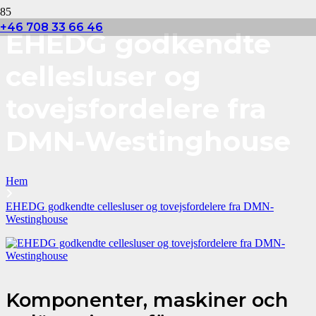
+46 708 33 66 46
EHEDG godkendte
cellesluser og
tovejsfordelere fra
DMN-Westinghouse
Hem
EHEDG godkendte cellesluser og tovejsfordelere fra DMN-
Westinghouse
Komponenter, maskiner och