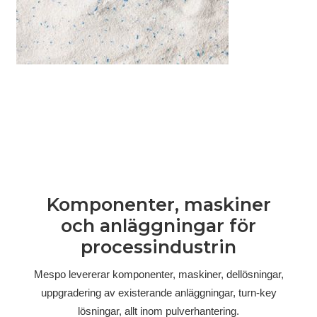
Komponenter, maskiner
och anläggningar för
processindustrin
Mespo levererar komponenter, maskiner, dellösningar,
uppgradering av existerande anläggningar, turn-key
lösningar, allt inom pulverhantering.