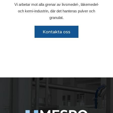
Vi arbetar mot alla grenar av livsmedel-, läkemedel-
och kemi-industrin, där det hanteras pulver och
granulat.
Kontakta oss