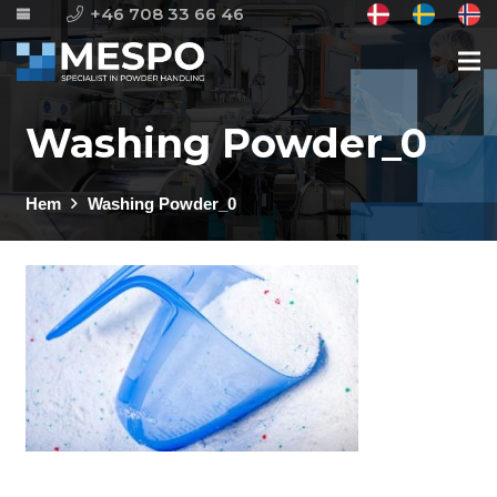
+46 708 33 66 46
Washing Powder_0
Hem
Washing Powder_0