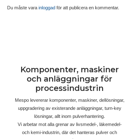
Du måste vara
inloggad
för att publicera en kommentar.
Komponenter, maskiner
och anläggningar för
processindustrin
Mespo levererar komponenter, maskiner, dellösningar,
uppgradering av existerande anläggningar, turn-key
lösningar, allt inom pulverhantering.
Vi arbetar mot alla grenar av livsmedel-, läkemedel-
och kemi-industrin, där det hanteras pulver och