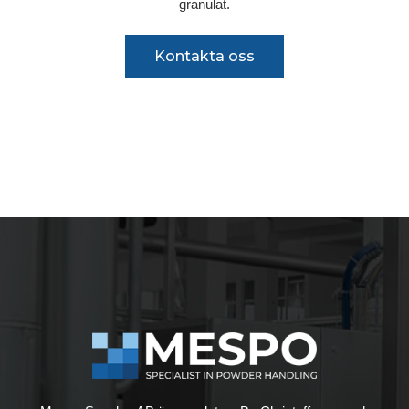
granulat.
Kontakta oss