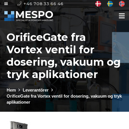
+46 708 33 66 46
OrificeGate fra
Vortex ventil for
dosering, vakuum og
tryk aplikationer
Hem
Leverantörer
OrificeGate fra Vortex ventil for dosering, vakuum og tryk
aplikationer