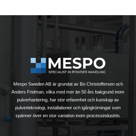
Mespo Sweden AB är grundat av Bo Christoffersen och
Anders Fridman, vilka med mer än 50 års bakgrund inom
pulverhantering, har stor erfarenhet och kunskap av
pulverteknologi, installationer och igångkörningar som
spänner över en stor variation inom processindustrin.