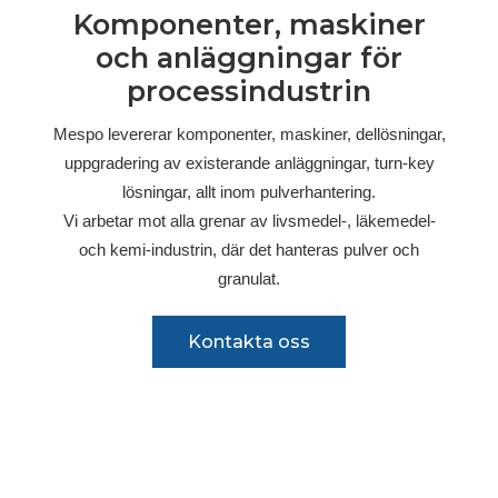
Komponenter, maskiner
och anläggningar för
processindustrin
Mespo levererar komponenter, maskiner, dellösningar,
uppgradering av existerande anläggningar, turn-key
lösningar, allt inom pulverhantering.
Vi arbetar mot alla grenar av livsmedel-, läkemedel-
och kemi-industrin, där det hanteras pulver och
granulat.
Kontakta oss